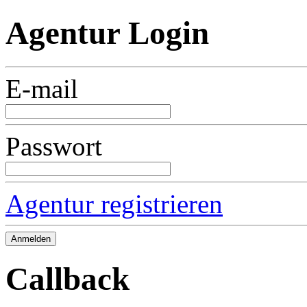
Agentur Login
E-mail
Passwort
Agentur registrieren
Callback