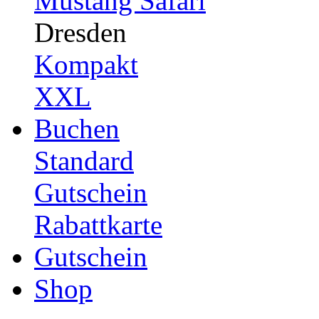
Mustang Safari
Dresden
Kompakt
XXL
Buchen
Standard
Gutschein
Rabattkarte
Gutschein
Shop