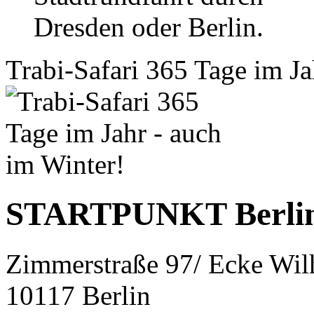
Trabi-Safari 365 Tage im Ja
STARTPUNKT Berli
Zimmerstraße 97/ Ecke Wil
10117 Berlin