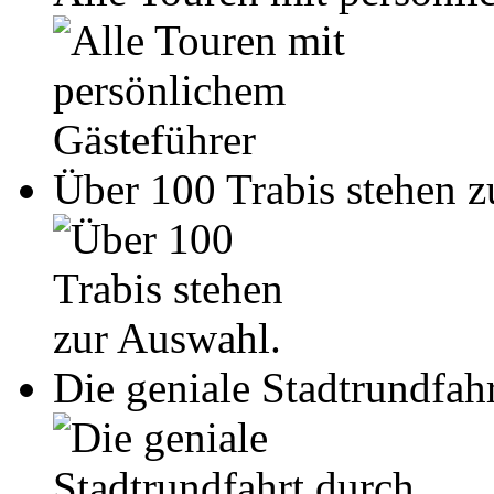
Über 100 Trabis stehen z
Die geniale Stadtrundfah