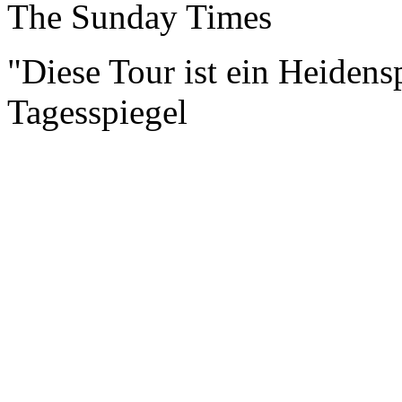
The Sunday Times
"Diese Tour ist ein Heidens
Tagesspiegel