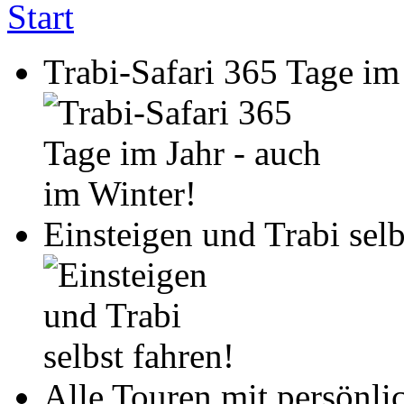
Start
Trabi-Safari 365 Tage im
Einsteigen und Trabi selb
Alle Touren mit persönli